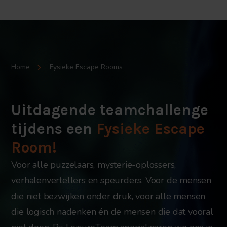
Home
Fysieke Escape Rooms
Uitdagende teamchallenge
tijdens een
Fysieke Escape
Room!
Voor alle puzzelaars, mysterie-oplossers,
verhalenvertellers en speurders. Voor de mensen
die niet bezwijken onder druk, voor alle mensen
die logisch nadenken én de mensen die dat vooral