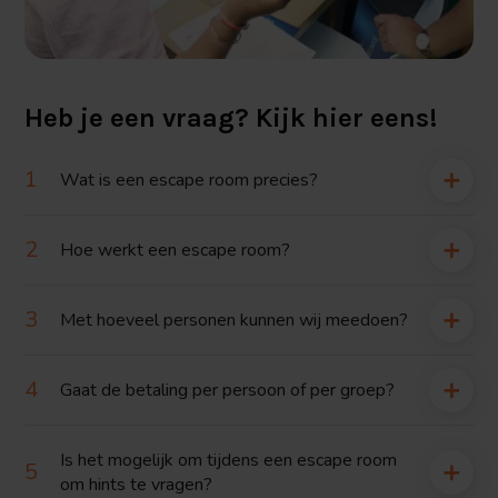
Heb je een vraag? Kijk hier eens!
Wat is een escape room precies?
Hoe werkt een escape room?
Met hoeveel personen kunnen wij meedoen?
Gaat de betaling per persoon of per groep?
Is het mogelijk om tijdens een escape room
om hints te vragen?