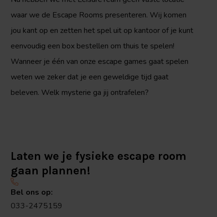
waar we de Escape Rooms presenteren. Wij komen
jou kant op en zetten het spel uit op kantoor of je kunt
eenvoudig een box bestellen om thuis te spelen!
Wanneer je één van onze escape games gaat spelen
weten we zeker dat je een geweldige tijd gaat
beleven. Welk mysterie ga jij ontrafelen?
Laten we je fysieke escape room
gaan plannen!
Bel ons op:
033-2475159