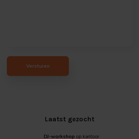
Laatst gezocht
DJ-workshop
op kantoor