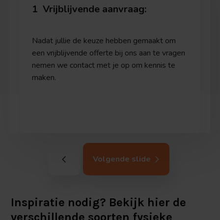
1
Vrijblijvende aanvraag:
Nadat jullie de keuze hebben gemaakt om
een vrijblijvende offerte bij ons aan te vragen
nemen we contact met je op om kennis te
maken.
Volgende slide
Inspiratie nodig? Bekijk hier de
verschillende soorten fysieke