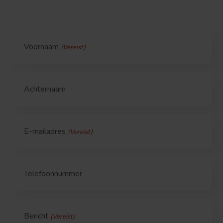
Voornaam
(Vereist)
Achternaam
E-mailadres
(Vereist)
Telefoonnummer
Bericht
(Vereist)