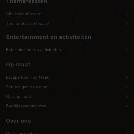
Themafeesten
Alle themafeesten
Themafeest op locatie
Entertainment en activiteiten
Entertainment en activiteiten
Op maat
Escape Room op Maat
Serious game op maat
Quiz op maat
Bedrijfsevenementen
Over ons
Over LeisureTeam