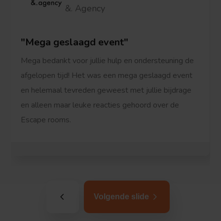
&. Agency
Mega geslaagd event
Mega bedankt voor jullie hulp en ondersteuning de
afgelopen tijd! Het was een mega geslaagd event
en helemaal tevreden geweest met jullie bijdrage
en alleen maar leuke reacties gehoord over de
Escape rooms.
Volgende slide