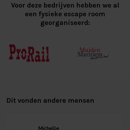
Voor deze bedrijven hebben we al
een fysieke escape room
georganiseerd:
Dit vonden andere mensen
Michelle