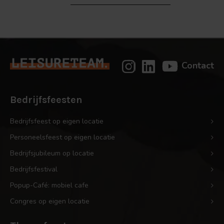
Contact
Bedrijfsfeesten
Bedrijfsfeest op eigen locatie
Personeelsfeest op eigen locatie
Bedrijfsjubileum op locatie
Bedrijfsfestival
Popup-Café: mobiel cafe
Congres op eigen locatie