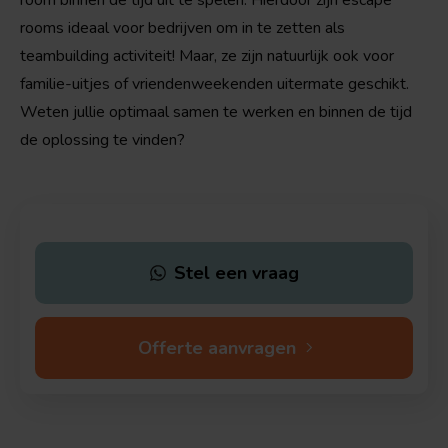
rooms ideaal voor bedrijven om in te zetten als
teambuilding activiteit! Maar, ze zijn natuurlijk ook voor
familie-uitjes of vriendenweekenden uitermate geschikt.
Weten jullie optimaal samen te werken en binnen de tijd
de oplossing te vinden?
Stel een vraag
Offerte aanvragen