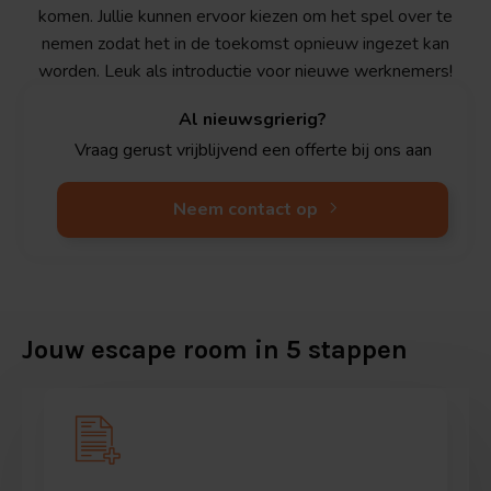
komen. Jullie kunnen ervoor kiezen om het spel over te
nemen zodat het in de toekomst opnieuw ingezet kan
worden. Leuk als introductie voor nieuwe werknemers!
Al nieuwsgrierig?
Vraag gerust vrijblijvend een offerte bij ons aan
Neem contact op
Jouw escape room in 5 stappen