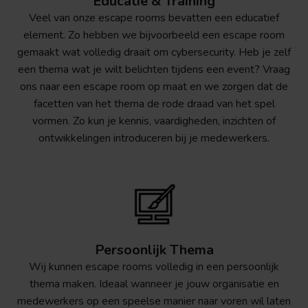
Educatie & Training
Veel van onze escape rooms bevatten een educatief
element. Zo hebben we bijvoorbeeld een escape room
gemaakt wat volledig draait om cybersecurity. Heb je zelf
een thema wat je wilt belichten tijdens een event? Vraag
ons naar een escape room op maat en we zorgen dat de
facetten van het thema de rode draad van het spel
vormen. Zo kun je kennis, vaardigheden, inzichten of
ontwikkelingen introduceren bij je medewerkers.
Persoonlijk Thema
Wij kunnen escape rooms volledig in een persoonlijk
thema maken. Ideaal wanneer je jouw organisatie en
medewerkers op een speelse manier naar voren wil laten