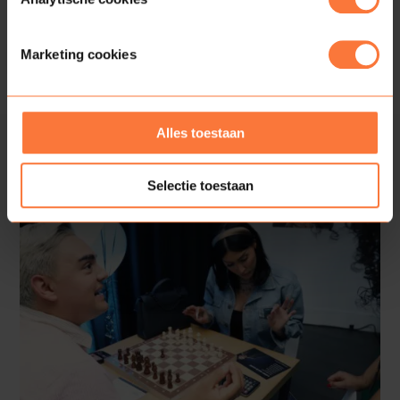
Marketing cookies
Alles toestaan
Selectie toestaan