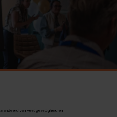
garandeerd van veel gezelligheid en