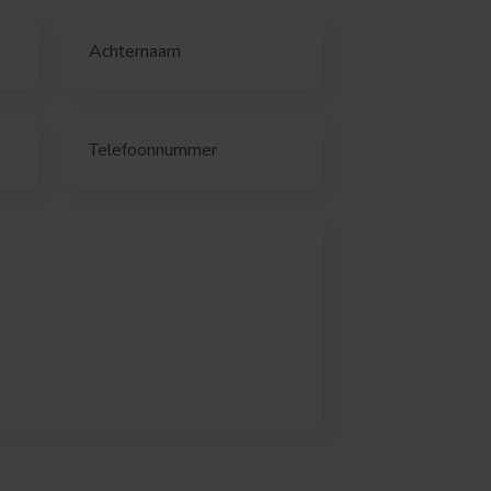
Achternaam
Telefoonnummer