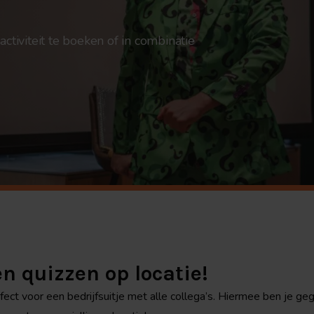
ctiviteit te boeken of in combinatie
n quizzen op locatie!
ect voor een bedrijfsuitje met alle collega’s. Hiermee ben je ge