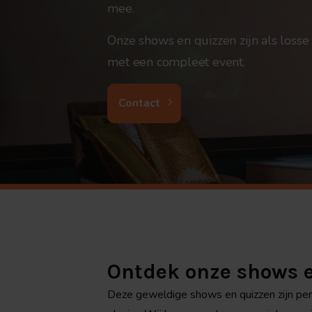
mee.
Onze shows en quizzen zijn als losse a
met een compleet event.
Contact
Ontdek onze shows e
Deze geweldige shows en quizzen zijn perf