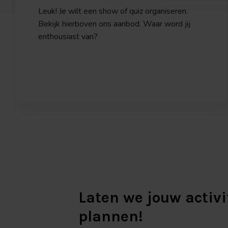
Leuk! Je wilt een show of quiz organiseren.
Bekijk hierboven ons aanbod. Waar word jij
enthousiast van?
Laten we jouw activi
plannen!