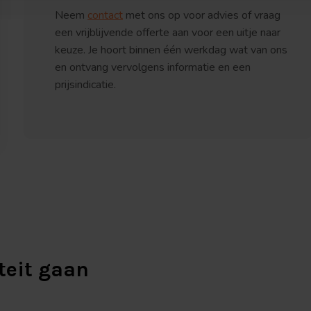
Neem
contact
met ons op voor advies of vraag
een vrijblijvende offerte aan voor een uitje naar
keuze. Je hoort binnen één werkdag wat van ons
en ontvang vervolgens informatie en een
prijsindicatie.
teit gaan