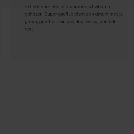
Je hebt voor één of meerdere activiteiten
gekozen. Super gaaf! Je plant een datum met je
groep, geeft dit aan ons door en wij doen de
rest.