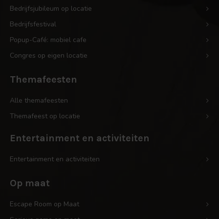
Bedrijfsjubileum op locatie
Bedrijfsfestival
Popup-Café: mobiel cafe
Congres op eigen locatie
Themafeesten
Alle themafeesten
Themafeest op locatie
Entertainment en activiteiten
Entertainment en activiteiten
Op maat
Escape Room op Maat