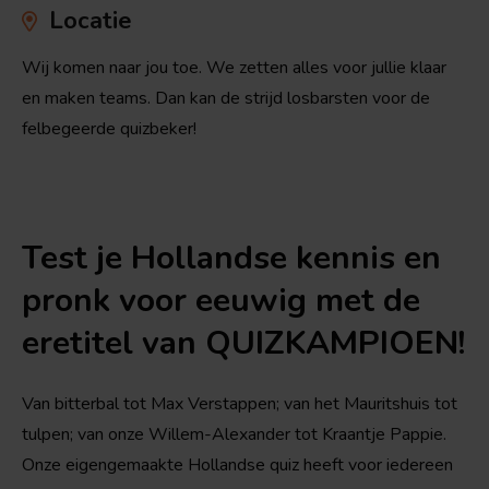
Locatie
Wij komen naar jou toe. We zetten alles voor jullie klaar
en maken teams. Dan kan de strijd losbarsten voor de
felbegeerde quizbeker!
Test je Hollandse kennis en
pronk voor eeuwig met de
eretitel van QUIZKAMPIOEN!
Van bitterbal tot Max Verstappen; van het Mauritshuis tot
tulpen; van onze Willem-Alexander tot Kraantje Pappie.
Onze eigengemaakte Hollandse quiz heeft voor iedereen