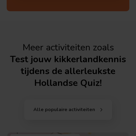
Meer activiteiten zoals
Test jouw kikkerlandkennis
tijdens de allerleukste
Hollandse Quiz!
Alle populaire activiteiten