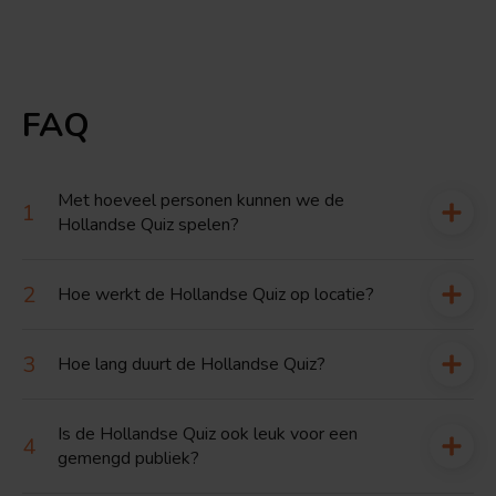
FAQ
Met hoeveel personen kunnen we de
Hollandse Quiz spelen?
Hoe werkt de Hollandse Quiz op locatie?
Hoe lang duurt de Hollandse Quiz?
Is de Hollandse Quiz ook leuk voor een
gemengd publiek?