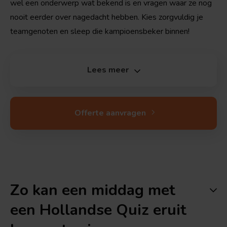
wel een onderwerp wat bekend is en vragen waar ze nog
nooit eerder over nagedacht hebben. Kies zorgvuldig je
teamgenoten en sleep die kampioensbeker binnen!
Lees meer
Offerte aanvragen
Zo kan een middag met
een Hollandse Quiz eruit