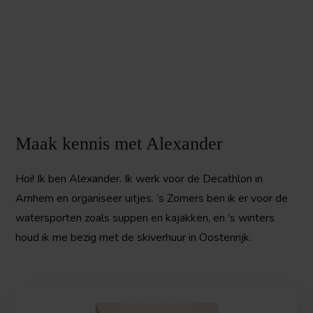
Maak kennis met Alexander
Hoi! Ik ben Alexander. Ik werk voor de Decathlon in
Arnhem en organiseer uitjes. ’s Zomers ben ik er voor de
watersporten zoals suppen en kajakken, en ’s winters
houd ik me bezig met de skiverhuur in Oostenrijk.