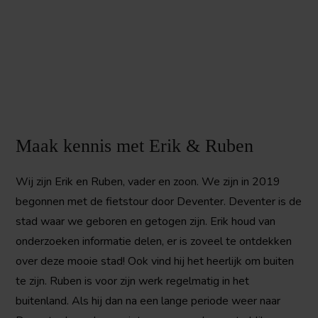
Maak kennis met Erik & Ruben
Wij zijn Erik en Ruben, vader en zoon. We zijn in 2019
begonnen met de fietstour door Deventer. Deventer is de
stad waar we geboren en getogen zijn. Erik houd van
onderzoeken informatie delen, er is zoveel te ontdekken
over deze mooie stad! Ook vind hij het heerlijk om buiten
te zijn. Ruben is voor zijn werk regelmatig in het
buitenland. Als hij dan na een lange periode weer naar