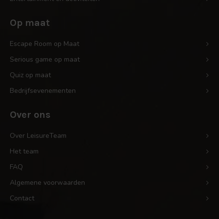
Op maat
Escape Room op Maat
Serious game op maat
Quiz op maat
Bedrijfsevenementen
Over ons
Over LeisureTeam
Het team
FAQ
Algemene voorwaarden
Contact