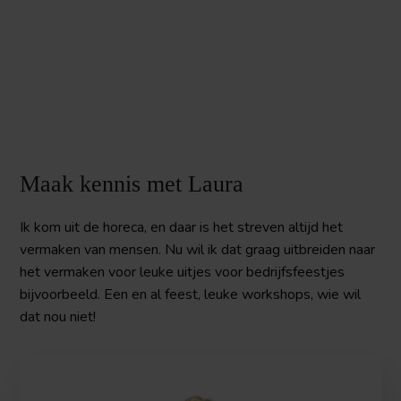
Maak kennis met Laura
Ik kom uit de horeca, en daar is het streven altijd het
vermaken van mensen. Nu wil ik dat graag uitbreiden naar
het vermaken voor leuke uitjes voor bedrijfsfeestjes
bijvoorbeeld. Een en al feest, leuke workshops, wie wil
dat nou niet!