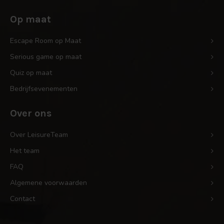
Op maat
Escape Room op Maat
Serious game op maat
Quiz op maat
Bedrijfsevenementen
Over ons
Over LeisureTeam
Het team
FAQ
Algemene voorwaarden
Contact