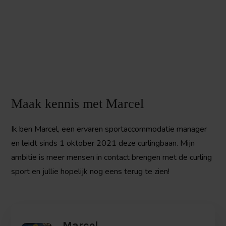
Maak kennis met Marcel
Ik ben Marcel, een ervaren sportaccommodatie manager
en leidt sinds 1 oktober 2021 deze curlingbaan. Mijn
ambitie is meer mensen in contact brengen met de curling
sport en jullie hopelijk nog eens terug te zien!
Marcel