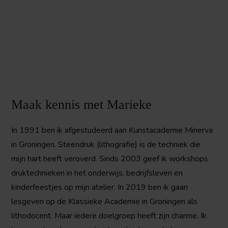
Maak kennis met Marieke
In 1991 ben ik afgestudeerd aan Kunstacademie Minerva
in Groningen. Steendruk (lithografie) is de techniek die
mijn hart heeft veroverd. Sinds 2003 geef ik workshops
druktechnieken in het onderwijs, bedrijfsleven en
kinderfeestjes op mijn atelier. In 2019 ben ik gaan
lesgeven op de Klassieke Academie in Groningen als
lithodocent. Maar iedere doelgroep heeft zijn charme. Ik