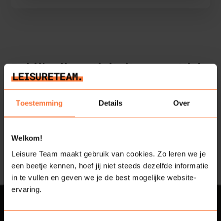
Bekijk alle activiteiten van Nick
Toestemming
Details
Over
Welkom!
Leisure Team maakt gebruik van cookies. Zo leren we je
een beetje kennen, hoef jij niet steeds dezelfde informatie
in te vullen en geven we je de best mogelijke website-
ervaring.
Contact