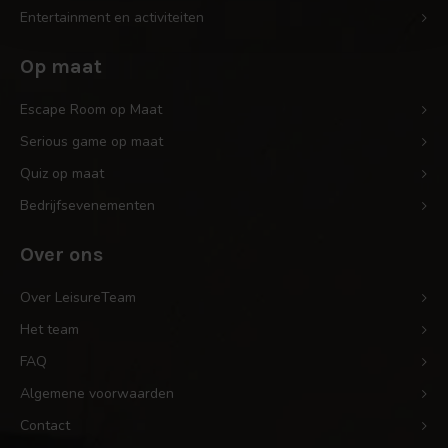
Entertainment en activiteiten
Op maat
Escape Room op Maat
Serious game op maat
Quiz op maat
Bedrijfsevenementen
Over ons
Over LeisureTeam
Het team
FAQ
Algemene voorwaarden
Contact