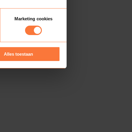
Marketing cookies
Alles toestaan