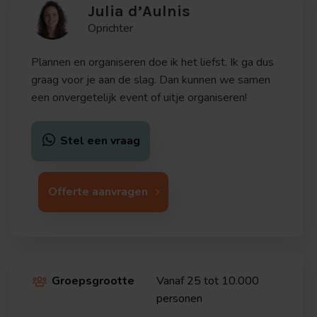
Julia d’Aulnis
Oprichter
Plannen en organiseren doe ik het liefst. Ik ga dus
graag voor je aan de slag. Dan kunnen we samen
een onvergetelijk event of uitje organiseren!
Stel een vraag
Offerte aanvragen
Groepsgrootte
Vanaf 25 tot 10.000

personen