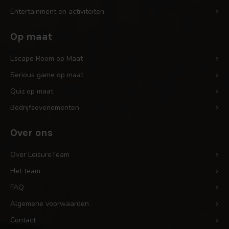
Entertainment en activiteiten
Op maat
Escape Room op Maat
Serious game op maat
Quiz op maat
Bedrijfsevenementen
Over ons
Over LeisureTeam
Het team
FAQ
Algemene voorwaarden
Contact