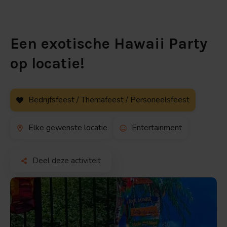
Een exotische Hawaii Party
op locatie!
Bedrijfsfeest / Themafeest / Personeelsfeest
Elke gewenste locatie
Entertainment
Deel deze activiteit