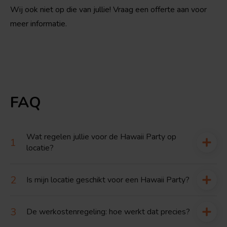
Wij ook niet op die van jullie! Vraag een offerte aan voor
meer informatie.
FAQ
Wat regelen jullie voor de Hawaii Party op
locatie?
Is mijn locatie geschikt voor een Hawaii Party?
De werkostenregeling: hoe werkt dat precies?