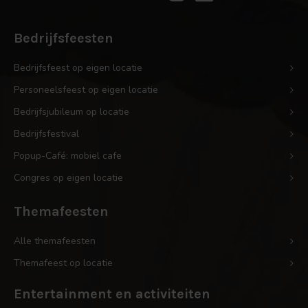
Bedrijfsfeesten
Bedrijfsfeest op eigen locatie
Personeelsfeest op eigen locatie
Bedrijfsjubileum op locatie
Bedrijfsfestival
Popup-Café: mobiel cafe
Congres op eigen locatie
Themafeesten
Alle themafeesten
Themafeest op locatie
Entertainment en activiteiten