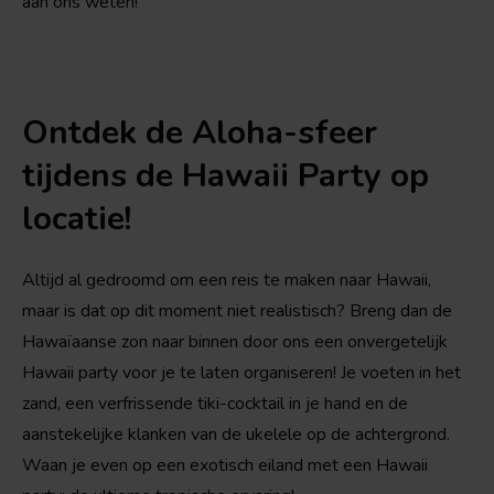
aan ons weten!
Ontdek de Aloha-sfeer
tijdens de Hawaii Party op
locatie!
Altijd al gedroomd om een reis te maken naar Hawaii,
maar is dat op dit moment niet realistisch? Breng dan de
Hawaïaanse zon naar binnen door ons een onvergetelijk
Hawaii party voor je te laten organiseren! Je voeten in het
zand, een verfrissende tiki-cocktail in je hand en de
aanstekelijke klanken van de ukelele op de achtergrond.
Waan je even op een exotisch eiland met een Hawaii