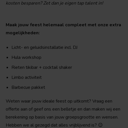
kosten besparen? Zet dan je eigen tap talent in!
Maak jouw feest helemaal compleet met onze extra
mogelijkheden:
Licht- en geluidsinstallatie incl. DJ
Hula workshop
Rieten tikibar + cocktail shaker
Limbo activiteit
Barbecue pakket
Weten waar jouw ideale feest op uitkomt? Vraag een
offerte aan of geef ons een belletje en dan maken wij een
berekening op basis van jouw groepsgrootte en wensen.
Hebben we al gezegd dat alles vrijblijvend is? 😉