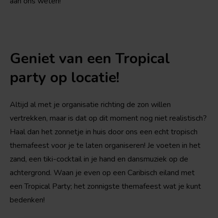
aan ons weten!
Geniet van een Tropical
party op locatie!
Altijd al met je organisatie richting de zon willen
vertrekken, maar is dat op dit moment nog niet realistisch?
Haal dan het zonnetje in huis door ons een echt tropisch
themafeest voor je te laten organiseren! Je voeten in het
zand, een tiki-cocktail in je hand en dansmuziek op de
achtergrond. Waan je even op een Caribisch eiland met
een Tropical Party; het zonnigste themafeest wat je kunt
bedenken!