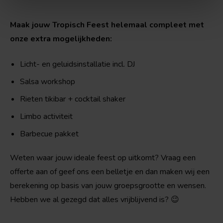
Maak jouw Tropisch Feest helemaal compleet met
onze extra mogelijkheden:
Licht- en geluidsinstallatie incl. DJ
Salsa workshop
Rieten tikibar + cocktail shaker
Limbo activiteit
Barbecue pakket
Weten waar jouw ideale feest op uitkomt? Vraag een
offerte aan of geef ons een belletje en dan maken wij een
berekening op basis van jouw groepsgrootte en wensen.
Hebben we al gezegd dat alles vrijblijvend is? 😉