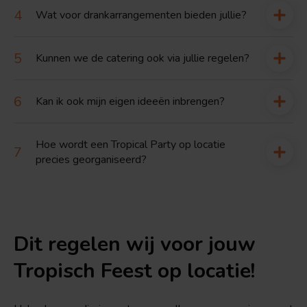
Wat voor drankarrangementen bieden jullie?
Kunnen we de catering ook via jullie regelen?
Kan ik ook mijn eigen ideeën inbrengen?
Hoe wordt een Tropical Party op locatie
precies georganiseerd?
Dit regelen wij voor jouw
Tropisch Feest op locatie!