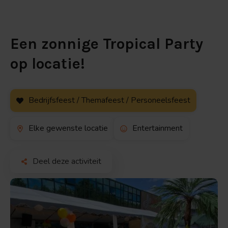
Een zonnige Tropical Party
op locatie!
Bedrijfsfeest / Themafeest / Personeelsfeest
Elke gewenste locatie
Entertainment
Deel deze activiteit