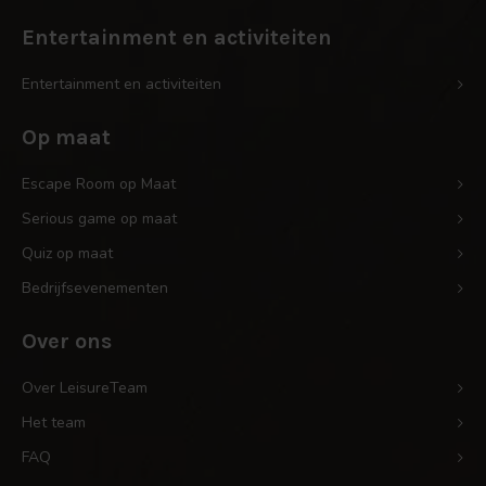
Entertainment en activiteiten
Entertainment en activiteiten
Op maat
Escape Room op Maat
Serious game op maat
Quiz op maat
Bedrijfsevenementen
Over ons
Over LeisureTeam
Het team
FAQ