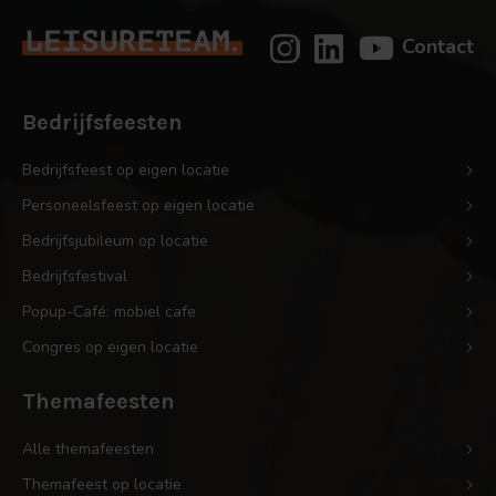
Contact
Bedrijfsfeesten
Bedrijfsfeest op eigen locatie
Personeelsfeest op eigen locatie
Bedrijfsjubileum op locatie
Bedrijfsfestival
Popup-Café: mobiel cafe
Congres op eigen locatie
Themafeesten
Alle themafeesten
Themafeest op locatie