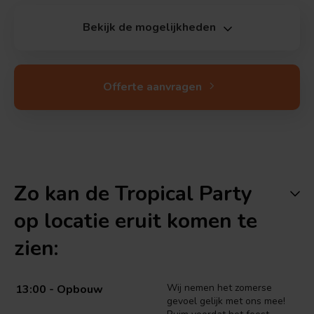
Bekijk de mogelijkheden
Offerte aanvragen
Zo kan de Tropical Party
op locatie eruit komen te
zien:
Wij nemen het zomerse
13:00 - Opbouw
gevoel gelijk met ons mee!