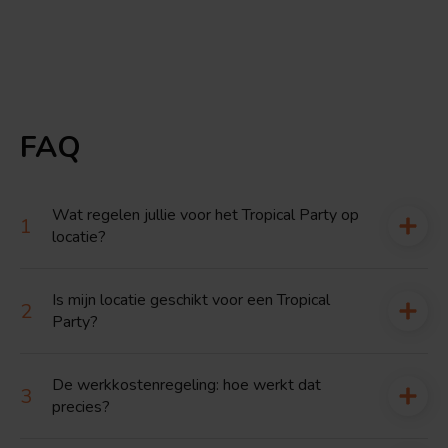
FAQ
Wat regelen jullie voor het Tropical Party op
locatie?
Is mijn locatie geschikt voor een Tropical
Party?
De werkkostenregeling: hoe werkt dat
precies?