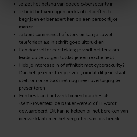
Je ziet het belang van goede cybersecurity in
Je hebt het vermogen om klantbehoeften te
begrijpen en benadert hen op een persoonlijke
manier
Je bent communicatief sterk en kan je zowel
telefonisch als in schrift goed uitdrukken
Een doorzetter eersteklas; je vindt het leuk om
leads op te volgen totdat je een reactie hebt
Heb je interesse in of affiniteit met cybersecurity?
Dan heb je een streepje voor, omdat dit je in staat
stelt om onze tool met nog meer overtuiging te
presenteren
Een bestaand netwerk binnen branches als
(semi-)overheid, de bankenwereld of IT wordt
gewaardeerd. Dit kan je helpen bij het bereiken van
nieuwe klanten en het vergroten van ons bereik