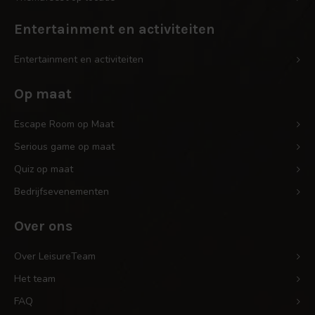
Entertainment en activiteiten
Entertainment en activiteiten
Op maat
Escape Room op Maat
Serious game op maat
Quiz op maat
Bedrijfsevenementen
Over ons
Over LeisureTeam
Het team
FAQ