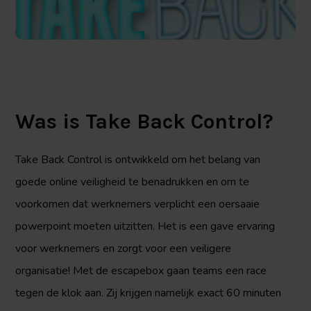
Bekijk
de
video
Was is Take Back Control?
Take Back Control is ontwikkeld om het belang van
goede online veiligheid te benadrukken en om te
voorkomen dat werknemers verplicht een oersaaie
powerpoint moeten uitzitten. Het is een gave ervaring
voor werknemers en zorgt voor een veiligere
organisatie! Met de escapebox gaan teams een race
tegen de klok aan. Zij krijgen namelijk exact 60 minuten