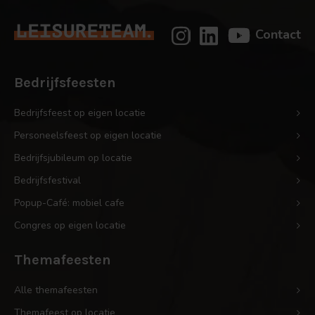
Contact
Bedrijfsfeesten
Bedrijfsfeest op eigen locatie
Personeelsfeest op eigen locatie
Bedrijfsjubileum op locatie
Bedrijfsfestival
Popup-Café: mobiel cafe
Congres op eigen locatie
Themafeesten
Alle themafeesten
Themafeest op locatie