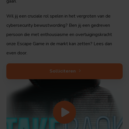
gaan.
Wil jij een cruciale rol spelen in het vergroten van de
cybersecurity bewustwording? Ben jij een gedreven
persoon die met enthousiasme en overtuigingskracht
onze Escape Game in de markt kan zetten? Lees dan
even door.
Solliciteren