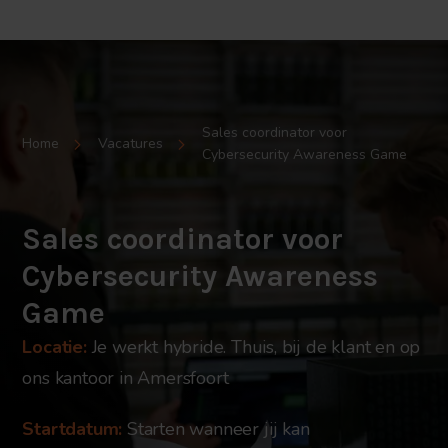
Sales coordinator voor
Home
Vacatures
Cybersecurity Awareness Game
Sales coordinator voor
Cybersecurity Awareness
Game
Locatie:
Je werkt hybride. Thuis, bij de klant en op
ons kantoor in Amersfoort
Startdatum:
Starten wanneer jij kan