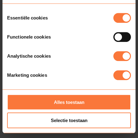
Toestemmingsselectie
Essentiële cookies
Functionele cookies
Analytische cookies
Marketing cookies
Alles toestaan
Selectie toestaan
Wat we van jou verwachten?