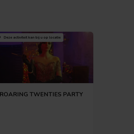
Deze activiteit kan bij u
op locatie
ROARING TWENTIES PARTY
Bekijk deze activiteit