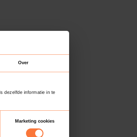
Over
s dezelfde informatie in te
Marketing cookies