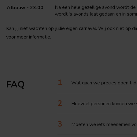
Na een hele gezellige avond wordt de
Afbouw - 23:00
wordt 's avonds laat gedaan en in som
Kan jij niet wachten op jullie eigen carnaval. Wij ook niet op di
voor meer informatie.
FAQ
Wat gaan we precies doen tijd
Hoeveel personen kunnen we v
Moeten we iets meenemen voo