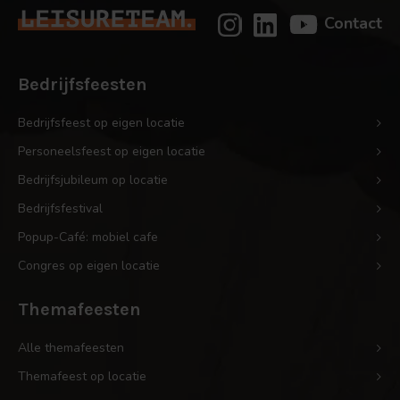
Contact
Bedrijfsfeesten
Bedrijfsfeest op eigen locatie
Personeelsfeest op eigen locatie
Bedrijfsjubileum op locatie
Bedrijfsfestival
Popup-Café: mobiel cafe
Congres op eigen locatie
Themafeesten
Alle themafeesten
Themafeest op locatie