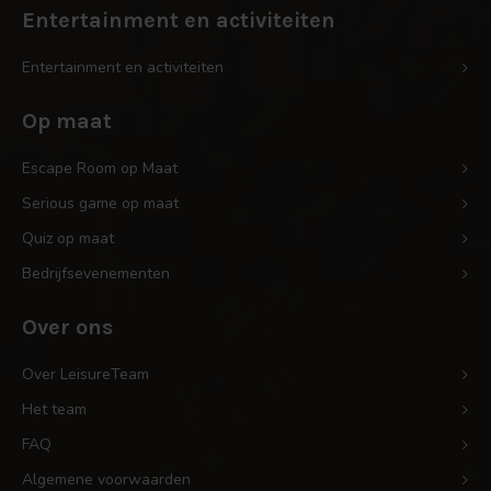
Entertainment en activiteiten
Entertainment en activiteiten
Op maat
Escape Room op Maat
Serious game op maat
Quiz op maat
Bedrijfsevenementen
Over ons
Over LeisureTeam
Het team
FAQ
Algemene voorwaarden