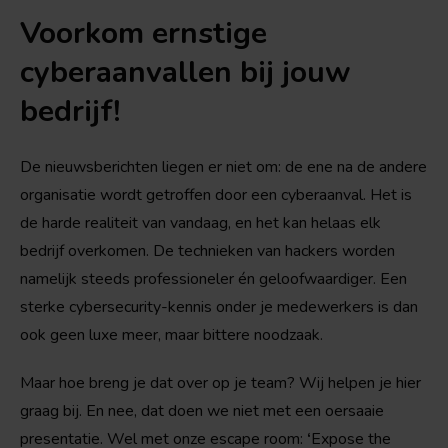
Voorkom ernstige
cyberaanvallen bij jouw
bedrijf!
De nieuwsberichten liegen er niet om: de ene na de andere
organisatie wordt getroffen door een cyberaanval. Het is
de harde realiteit van vandaag, en het kan helaas elk
bedrijf overkomen. De technieken van hackers worden
namelijk steeds professioneler én geloofwaardiger. Een
sterke cybersecurity-kennis onder je medewerkers is dan
ook geen luxe meer, maar bittere noodzaak.
Maar hoe breng je dat over op je team? Wij helpen je hier
graag bij. En nee, dat doen we niet met een oersaaie
presentatie. Wel met onze escape room:
‘
Expose the