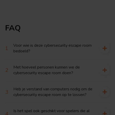
FAQ
Voor wie is deze cybersecurity escape room
bedoeld?
Met hoeveel personen kunnen we de
cybersecurity escape room doen?
Heb je verstand van computers nodig om de
cybersecurity escape room op te lossen?
Is het spel ook geschikt voor spelers die al