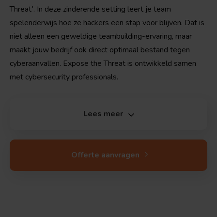
Threat
’
. In deze zinderende setting leert je team
spelenderwijs hoe ze hackers een stap voor blijven.
Dat is
niet alleen een geweldige teambuilding-ervaring, maar
maakt jouw bedrijf ook direct optimaal bestand tegen
cyberaanvallen. Expose the Threat is ontwikkeld samen
met cybersecurity professionals.
Lees meer
Offerte aanvragen