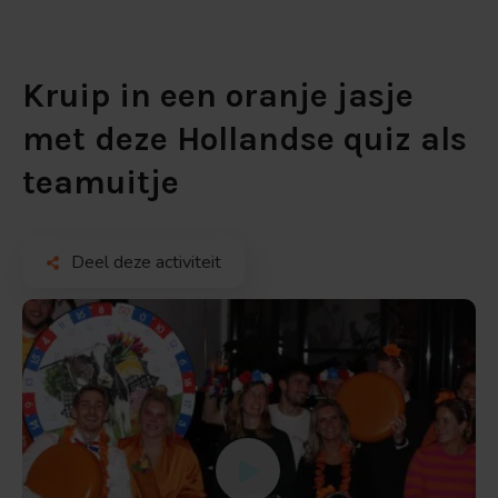
Kruip in een oranje jasje
met deze Hollandse quiz als
teamuitje
Deel deze activiteit