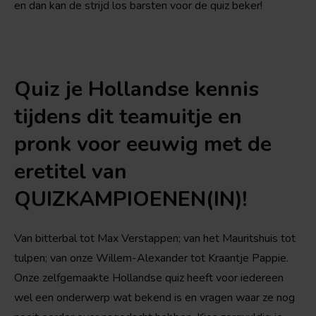
en dan kan de strijd los barsten voor de quiz beker!
Quiz je Hollandse kennis
tijdens dit teamuitje en
pronk voor eeuwig met de
eretitel van
QUIZKAMPIOENEN(IN)!
Van bitterbal tot Max Verstappen; van het Mauritshuis tot
tulpen; van onze Willem-Alexander tot Kraantje Pappie.
Onze zelfgemaakte Hollandse quiz heeft voor iedereen
wel een onderwerp wat bekend is en vragen waar ze nog