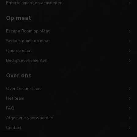
Entertainment en activiteiten
Op maat
Escape Room op Maat
Serious game op maat
Quiz op maat
Bedrijfsevenementen
Over ons
Over LeisureTeam
Het team
FAQ
Algemene voorwaarden
Contact