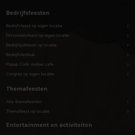
Bedrijfsfeesten
Bedrijfsfeest op eigen locatie
Personeelsfeest op eigen locatie
Bedrijfsjubileum op locatie
Bedrijfsfestival
Popup-Café: mobiel cafe
Congres op eigen locatie
Themafeesten
Alle themafeesten
Themafeest op locatie
Entertainment en activiteiten