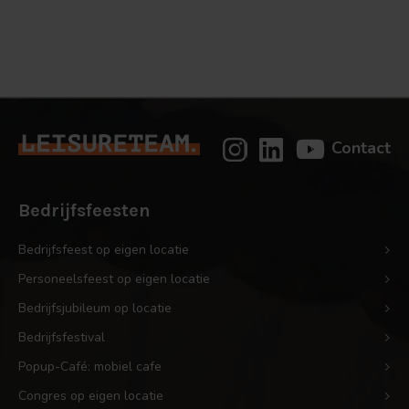
deze
activiteit
Contact
Bedrijfsfeesten
Bedrijfsfeest op eigen locatie
Personeelsfeest op eigen locatie
Bedrijfsjubileum op locatie
Bedrijfsfestival
Popup-Café: mobiel cafe
Congres op eigen locatie