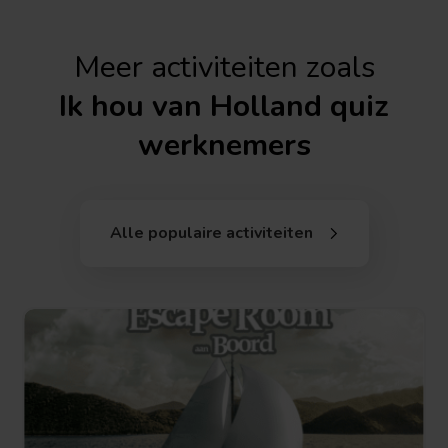
Meer activiteiten zoals
Ik hou van Holland quiz
werknemers
Alle populaire activiteiten