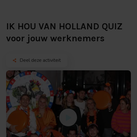
IK HOU VAN HOLLAND QUIZ
voor jouw werknemers
Deel deze activiteit