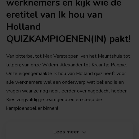
werknemers en kijk wie de
eretitel van Ik hou van
Holland
QUIZKAMPIOENEN(IN) pakt!
Van bitterbal tot Max Verstappen; van het Mauritshuis tot
tulpen; van onze Willem-Alexander tot Kraantje Pappie.
Onze eigengemaakte Ik hou van Holland quiz heeft voor
alle werknemers wel een onderwerp wat bekend is en
vragen waar ze nog nooit eerder over nagedacht hebben.
Kies zorgvuldig je teamgenoten en sleep die
kampioensbeker binnen!
Lees meer