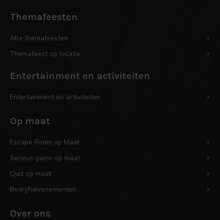
Themafeesten
Alle themafeesten
Themafeest op locatie
Entertainment en activiteiten
Entertainment en activiteiten
Op maat
Escape Room op Maat
Serious game op maat
Quiz op maat
Bedrijfsevenementen
Over ons