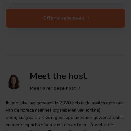
Offerte aanvragen
Meet the
host
Meer over deze host
Ik ben Julia, aangenaam! In 2020 heb ik de switch gemaakt
van de horeca naar het organiseren van (online)
bedrijfsuitjes. Dit is zo’n geslaagd avontuur geweest dat ik
nu mede-oprichter ben van LeisureTeam. Zowel in de