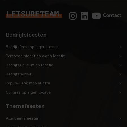
Party
Contact
Bedrijfsfeesten
Bedrijfsfeest op eigen locatie
Personeelsfeest op eigen locatie
Bedrijfsjubileum op locatie
Bedrijfsfestival
Popup-Café: mobiel cafe
Congres op eigen locatie
Themafeesten
Alle themafeesten