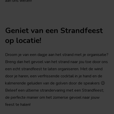
aan ons weten!
Geniet van een Strandfeest
op locatie!
Droom je van een dagje aan het strand met je organisatie?
Breng dan het gevoel van het strand naar jou toe door ons
een echt strandfeest te laten organiseren. Met de wind
door je haren, een verfrissende cocktail in je hand en de
kalmerende geluiden van de golven door de speakers 😉
Beleef een ultieme strandervaring met een Strandfeest;
de perfecte manier om het zomerse gevoel naar jouw
feest te halen!