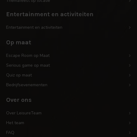
Themafeest op locatie
Entertainment en activiteiten
Entertainment en activiteiten
Op maat
Escape Room op Maat
Serious game op maat
Quiz op maat
Bedrijfsevenementen
Over ons
Over LeisureTeam
Het team
FAQ