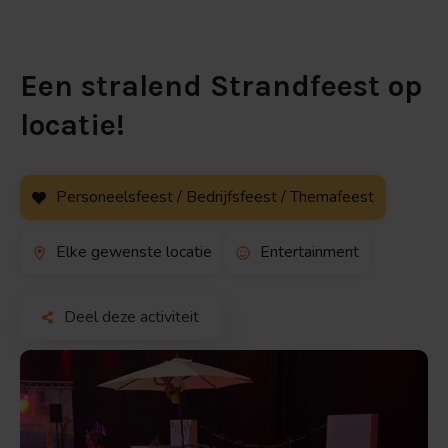
Een stralend Strandfeest op
locatie!
Personeelsfeest / Bedrijfsfeest / Themafeest
Elke gewenste locatie
Entertainment
Deel deze activiteit