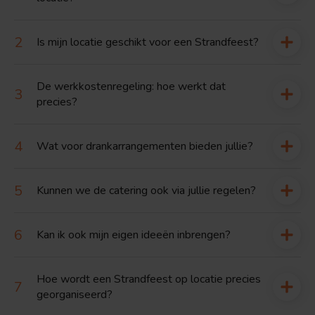
Is mijn locatie geschikt voor een Strandfeest?
De werkkostenregeling: hoe werkt dat
precies?
Wat voor drankarrangementen bieden jullie?
Kunnen we de catering ook via jullie regelen?
Kan ik ook mijn eigen ideeën inbrengen?
Hoe wordt een Strandfeest op locatie precies
georganiseerd?