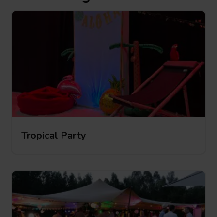
Tropical Party
Tropical Party
Tropical
Party