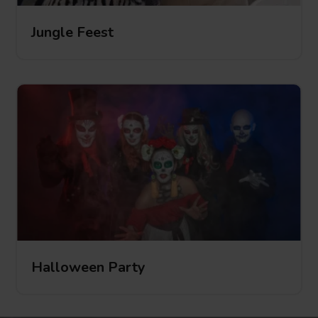
Jungle Feest
Jungle Feest
Jungle
Feest
Halloween Party
Halloween Party
Halloween