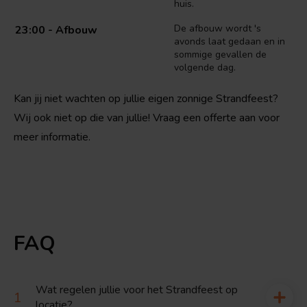
huis.
De afbouw wordt 's
23:00 - Afbouw
avonds laat gedaan en in
sommige gevallen de
volgende dag.
Kan jij niet wachten op jullie eigen zonnige Strandfeest?
Wij ook niet op die van jullie! Vraag een offerte aan voor
meer informatie.
FAQ
Wat regelen jullie voor het Strandfeest op
locatie?