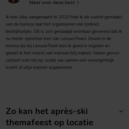
Meer over deze host
Ik ben Julia, aangenaam! In 2020 heb ik de switch gemaakt
van de horeca naar het organiseren van (online)
bedrijfsuitjes. Dit is zo’n geslaagd avontuur geweest dat ik
nu mede-oprichter ben van LeisureTeam. Zowel in de
horeca als bij LeisureTeam ben ik goed in regelen en
geniet ik het meest van mensen blij maken. Neem gerust
contact met mij op, zodat we samen een onvergetelijk
event of uitje kunnen organiseren.
Zo kan het après-ski
themafeest op locatie