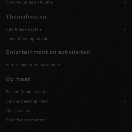
Congres op eigen locatie
Themafeesten
Alle themafeesten
Themafeest op locatie
Entertainment en activiteiten
Entertainment en activiteiten
Op maat
Escape Room op Maat
Serious game op maat
Quiz op maat
Bedrijfsevenementen