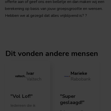
offerte aan of geef ons een belletje en dan maken wij een
berekening op basis van jouw groepsgrootte en wensen.
Hebben we al gezegd dat alles vrijblijvend is? ?
Dit vonden
andere mensen
Ivar
Marieke
Valtech
Rabobank
Vol Lof!
Super
geslaagd!
Iedereen die ik