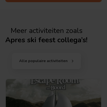
Meer activiteiten zoals
Apres ski feest collega’s!
Alle populaire activiteiten