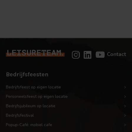
Bekijk
deze
activiteit
Contact
Bedrijfsfeesten
Bedrijfsfeest op eigen locatie
Personeelsfeest op eigen locatie
Bedrijfsjubileum op locatie
Bedrijfsfestival
Popup-Café: mobiel cafe