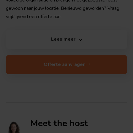
gewoon naar jouw locatie. Benieuwd geworden? Vraag
vrijblijvend een offerte aan.
Lees meer
Offerte aanvragen
Meet the
host