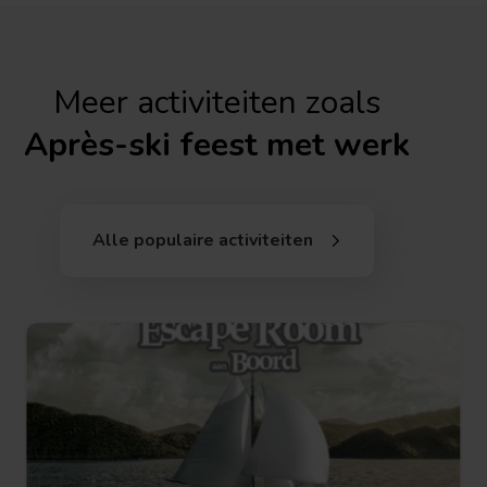
Meer activiteiten zoals
Après-ski feest met werk
Alle populaire activiteiten