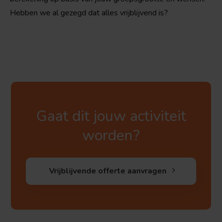
Hebben we al gezegd dat alles vrijblijvend is?
Gaat dit jouw activiteit
worden?
Vrijblijvende offerte aanvragen