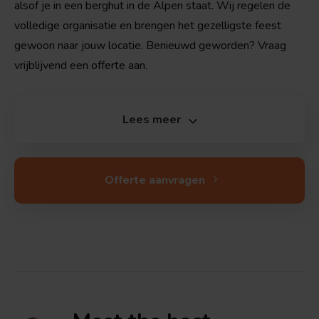
alsof je in een berghut in de Alpen staat. Wij regelen de
volledige organisatie en brengen het gezelligste feest
gewoon naar jouw locatie. Benieuwd geworden? Vraag
vrijblijvend een offerte aan.
Lees meer
Offerte aanvragen