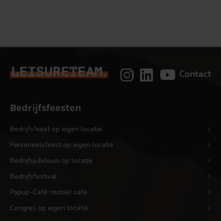
activiteit
Contact
Bedrijfsfeesten
Bedrijfsfeest op eigen locatie
Personeelsfeest op eigen locatie
Bedrijfsjubileum op locatie
Bedrijfsfestival
Popup-Café: mobiel cafe
Congres op eigen locatie