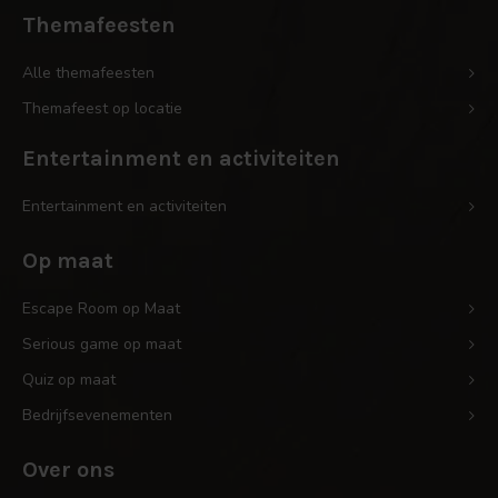
Themafeesten
Alle themafeesten
Themafeest op locatie
Entertainment en activiteiten
Entertainment en activiteiten
Op maat
Escape Room op Maat
Serious game op maat
Quiz op maat
Bedrijfsevenementen
Over ons